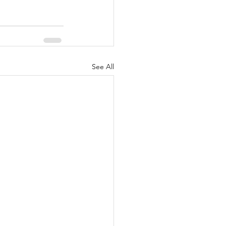
See All