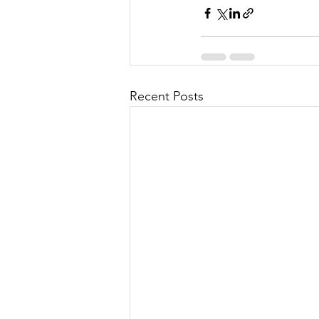
Recent Posts