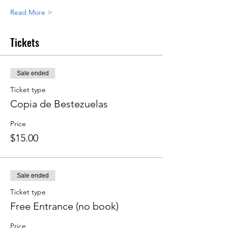
Read More >
Tickets
Sale ended
Ticket type
Copia de Bestezuelas
Price
$15.00
Sale ended
Ticket type
Free Entrance (no book)
Price