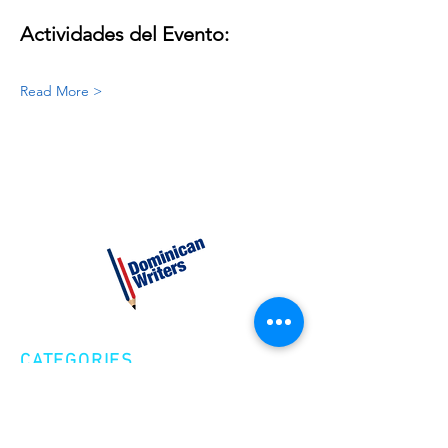
Actividades del Evento:
Read More >
CATEGORIES
Creative Nonfiction
Fiction