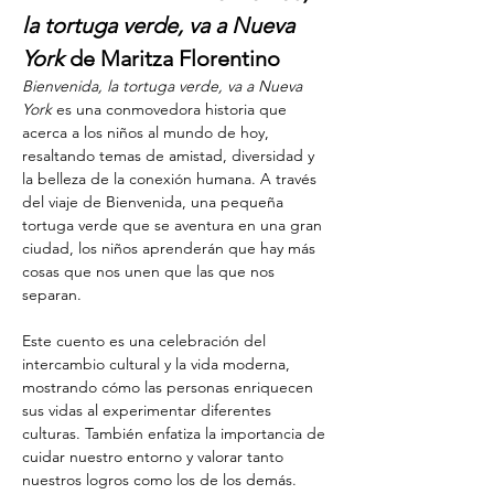
la tortuga verde, va a Nueva 
York
 de Maritza Florentino
Bienvenida, la tortuga verde, va a Nueva 
York
 es una conmovedora historia que 
acerca a los niños al mundo de hoy, 
resaltando temas de amistad, diversidad y 
la belleza de la conexión humana. A través 
del viaje de Bienvenida, una pequeña 
tortuga verde que se aventura en una gran 
ciudad, los niños aprenderán que hay más 
cosas que nos unen que las que nos 
separan.
Este cuento es una celebración del 
intercambio cultural y la vida moderna, 
mostrando cómo las personas enriquecen 
sus vidas al experimentar diferentes 
culturas. También enfatiza la importancia de 
cuidar nuestro entorno y valorar tanto 
nuestros logros como los de los demás.