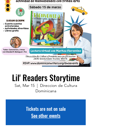
Lil' Readers Storytime
Sat, Mar 15
  |  
Direccion de Cultura
Dominicana
Tickets are not on sale
See other events