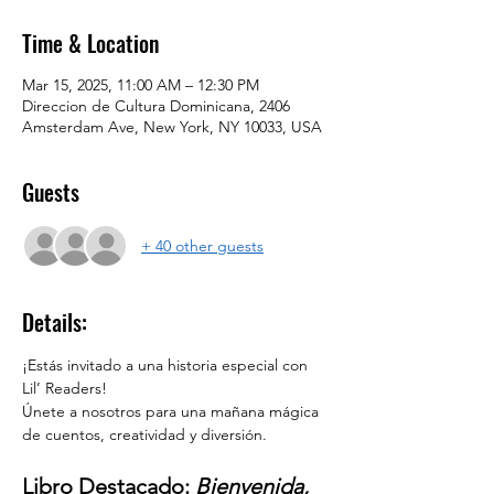
Time & Location
Mar 15, 2025, 11:00 AM – 12:30 PM
Direccion de Cultura Dominicana, 2406
Amsterdam Ave, New York, NY 10033, USA
Guests
+ 40 other guests
Details:
¡Estás invitado a una historia especial con 
Lil’ Readers!
Únete a nosotros para una mañana mágica 
de cuentos, creatividad y diversión. 
Libro Destacado: 
Bienvenida, 