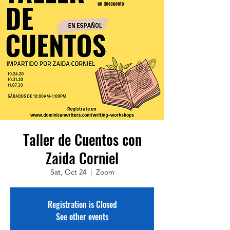
Taller de Cuentos con
Zaida Corniel
Sat, Oct 24
  |  
Zoom
Registration is Closed
See other events