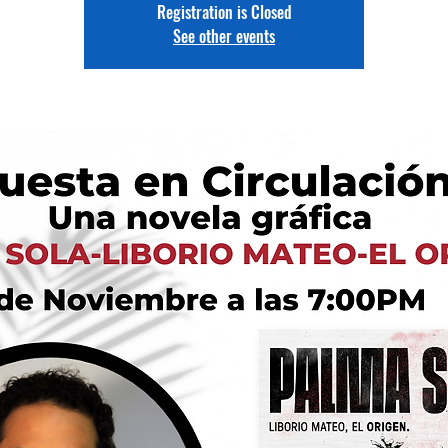
Registration is Closed
See other events