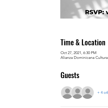
Time & Location
Oct 27, 2021, 6:30 PM
Alianza Dominicana Cultura
Guests
+ 4 ot