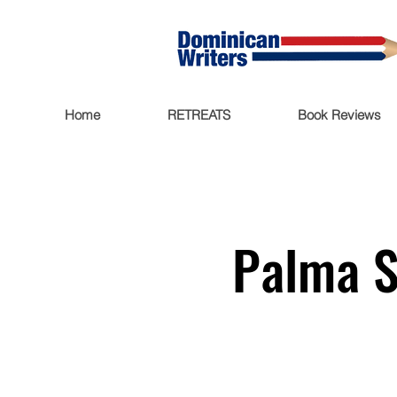
Home
RETREATS
Book Reviews
Palma S