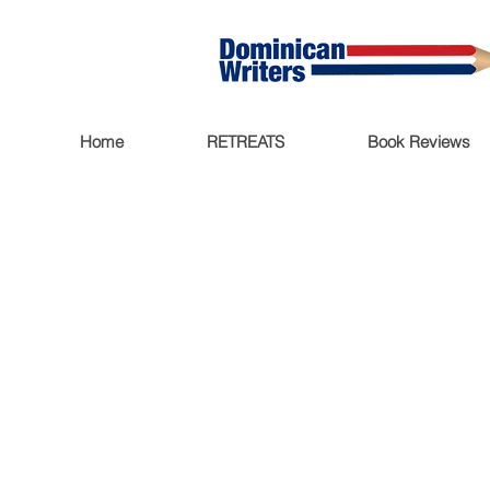
Home
RETREATS
Book Reviews