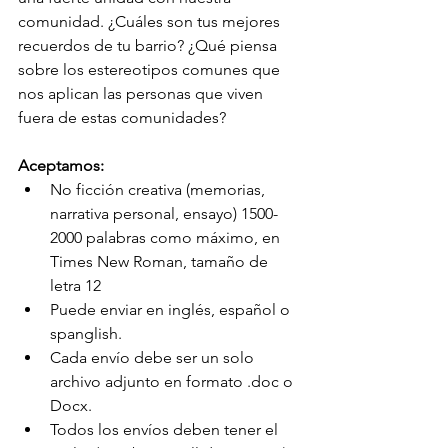
comunidad. ¿Cuáles son tus mejores 
recuerdos de tu barrio? ¿Qué piensa 
sobre los estereotipos comunes que 
nos aplican las personas que viven 
fuera de estas comunidades?
Aceptamos:
No ficción creativa (memorias, 
narrativa personal, ensayo) 1500-
2000 palabras como máximo, en 
Times New Roman, tamaño de 
letra 12
Puede enviar en inglés, español o 
spanglish.
Cada envío debe ser un solo 
archivo adjunto en formato .doc o 
Docx.
Todos los envíos deben tener el 