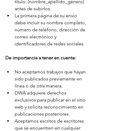
título: (nombre_apellido_género) 
antes de subirlos.
La primera página de su envío 
debe incluir su nombre completo, 
número de teléfono, dirección de 
correo electrónico y 
identificadores de redes sociales.
De importancia a tener en cuenta:
No aceptamos trabajos que hayan 
sido publicados previamente en 
línea o de otra manera.
DWA adquiere derechos 
exclusivos para publicar en el sitio 
web y solicita reconocimiento en 
publicaciones posteriores.
Aceptamos escritos de escritores 
que se encuentren en cualquier 