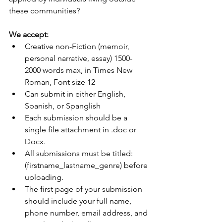
these communities?
We accept:
Creative non-Fiction (memoir, 
personal narrative, essay) 1500-
2000 words max, in Times New 
Roman, Font size 12
Can submit in either English, 
Spanish, or Spanglish
Each submission should be a 
single file attachment in .doc or 
Docx.
All submissions must be titled: 
(firstname_lastname_genre) before 
uploading.
The first page of your submission 
should include your full name, 
phone number, email address, and 