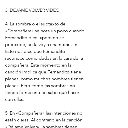
3. DÉJAME VOLVER VIDEO
4. La sombra o el subtexto de 
«Compañera» se nota un poco cuando 
Fernandito dice, «pero no se 
preocupe, no la voy a enamorar… » 
Esto nos dice que Fernandito 
reconoce como dudas en la cara de la 
compañera. Este momento en la 
canción implica que Fernandito tiene 
planes, como muchos hombres tienen 
planes. Pero como las sombras no 
tienen forma uno no sabe qué hacer 
con ellas.
5. En «Compañera» las intenciones no 
están claras. Al contrario en la canción 
«Déjame Volver», la sombras tienen 