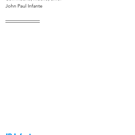
John Paul Infante