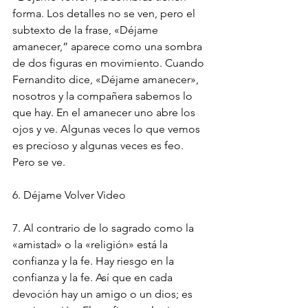
forma. Los detalles no se ven, pero el 
subtexto de la frase, «Déjame 
amanecer,” aparece como una sombra 
de dos figuras en movimiento. Cuando 
Fernandito dice, «Déjame amanecer», 
nosotros y la compañera sabemos lo 
que hay. En el amanecer uno abre los 
ojos y ve. Algunas veces lo que vemos 
es precioso y algunas veces es feo. 
Pero se ve.
6. Déjame Volver Video
7. Al contrario de lo sagrado como la 
«amistad» o la «religión» está la 
confianza y la fe. Hay riesgo en la 
confianza y la fe. Así que en cada 
devoción hay un amigo o un dios; es 