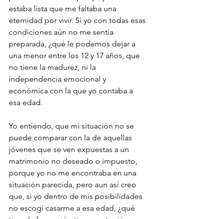
estaba lista que me faltaba una 
eternidad por vivir. Si yo con todas esas 
condiciones aún no me sentía 
preparada, ¿qué le podemos dejar a 
una menor entre los 12 y 17 años, que 
no tiene la madurez, ni la 
independencia emocional y 
económica con la que yo contaba a 
esa edad. 
Yo entiendo, que mi situación no se 
puede comparar con la de aquellas 
jóvenes que se ven expuestas a un 
matrimonio no deseado o impuesto, 
porque yo no me encontraba en una 
situación parecida, pero aun así creo 
que, si yo dentro de mis posibilidades 
no escogí casarme a esa edad, ¿qué 