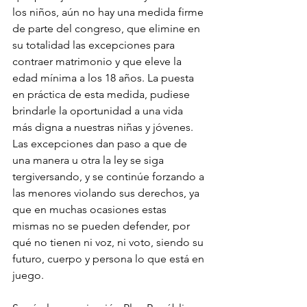
los niños, aún no hay una medida firme 
de parte del congreso, que elimine en 
su totalidad las excepciones para 
contraer matrimonio y que eleve la 
edad mínima a los 18 años. La puesta 
en práctica de esta medida, pudiese 
brindarle la oportunidad a una vida 
más digna a nuestras niñas y jóvenes. 
Las excepciones dan paso a que de 
una manera u otra la ley se siga 
tergiversando, y se continúe forzando a 
las menores violando sus derechos, ya 
que en muchas ocasiones estas 
mismas no se pueden defender, por 
qué no tienen ni voz, ni voto, siendo su 
futuro, cuerpo y persona lo que está en 
juego. 