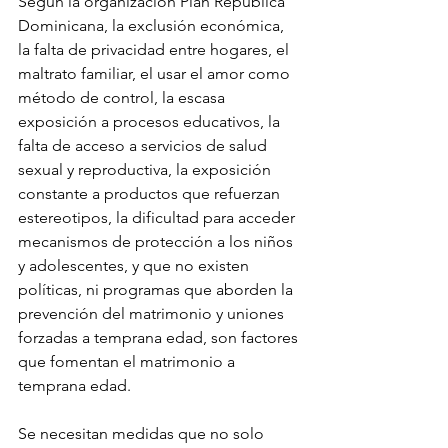
Según la organización Plan República 
Dominicana, la exclusión económica, 
la falta de privacidad entre hogares, el 
maltrato familiar, el usar el amor como 
método de control, la escasa 
exposición a procesos educativos, la 
falta de acceso a servicios de salud 
sexual y reproductiva, la exposición 
constante a productos que refuerzan 
estereotipos, la dificultad para acceder 
mecanismos de protección a los niños 
y adolescentes, y que no existen 
políticas, ni programas que aborden la 
prevención del matrimonio y uniones 
forzadas a temprana edad, son factores 
que fomentan el matrimonio a 
temprana edad. 
Se necesitan medidas que no solo 