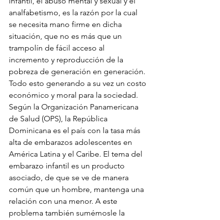
infantil, el abuso mental y sexual y el 
analfabetismo, es la razón por la cual 
se necesita mano firme en dicha 
situación, que no es más que un 
trampolín de fácil acceso al 
incremento y reproducción de la 
pobreza de generación en generación. 
Todo esto generando a su vez un costo 
económico y moral para la sociedad. 
Según la Organización Panamericana 
de Salud (OPS), la República 
Dominicana es el país con la tasa más 
alta de embarazos adolescentes en 
América Latina y el Caribe. El tema del 
embarazo infantil es un producto 
asociado, de que se ve de manera 
común que un hombre, mantenga una 
relación con una menor. A este 
problema también sumémosle la 