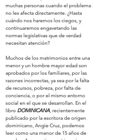
muchas personas cuando el problema 
no les afecta directamente. ¿Hasta 
cuándo nos haremos los ciegos, y 
continuaremos engavetando las 
normas legislativas que de verdad 
necesitan atención? 
Muchos de los matrimonios entre una 
menor y un hombre mayor edad son 
aprobados por los familiares, por las 
razones incorrectas, ya sea por la falta 
de recursos, pobreza, por falta de 
conciencia, o por el mismo entorno 
social en el que se desarrollan. En el 
libro
 DOMINICANA
, recientemente 
publicado por la escritora de origen 
dominicano, Angie Cruz, podemos 
leer como una menor de 15 años de 