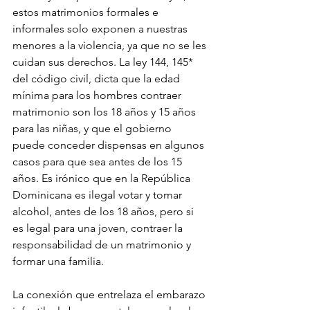
estos matrimonios formales e 
informales solo exponen a nuestras 
menores a la violencia, ya que no se les 
cuidan sus derechos. La ley 144, 145* 
del código civil, dicta que la edad 
mínima para los hombres contraer 
matrimonio son los 18 años y 15 años 
para las niñas, y que el gobierno 
puede conceder dispensas en algunos 
casos para que sea antes de los 15 
años. Es irónico que en la República 
Dominicana es ilegal votar y tomar 
alcohol, antes de los 18 años, pero si 
es legal para una joven, contraer la 
responsabilidad de un matrimonio y 
formar una familia. 
La conexión que entrelaza el embarazo 