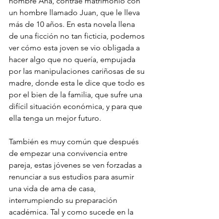
nombre Ana, contrae matrimonio con 
un hombre llamado Juan, que le lleva 
más de 10 años. En esta novela llena 
de una ficción no tan ficticia, podemos 
ver cómo esta joven se vio obligada a 
hacer algo que no quería, empujada 
por las manipulaciones cariñosas de su 
madre, donde esta le dice que todo es 
por el bien de la familia, que sufre una 
difícil situación económica, y para que 
ella tenga un mejor futuro.
También es muy común que después 
de empezar una convivencia entre 
pareja, estas jóvenes se ven forzadas a 
renunciar a sus estudios para asumir 
una vida de ama de casa, 
interrumpiendo su preparación 
académica. Tal y como sucede en la 