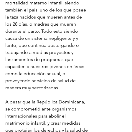
mortalidad materno infantil, siendo 
también el país, uno de los que posee 
la taza nacidos que mueren antes de 
los 28 días, o madres que mueren 
durante el parto. Todo esto siendo 
causa de un sistema negligente y y 
lento, que continúa postergando o 
trabajando a medias proyectos y 
lanzamientos de programas que 
capaciten a nuestros jóvenes en áreas 
como la educación sexual, o 
proveyendo servicios de salud de 
manera muy sectorizadas.
A pesar que la República Dominicana, 
se comprometió ante organismos 
internacionales para abolir el 
matrimonio infantil, y crear medidas 
que protejan los derechos y la salud de 