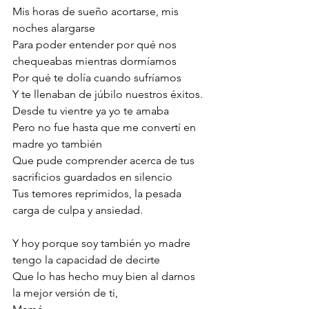
Mis horas de sueño acortarse, mis 
noches alargarse
Para poder entender por qué nos 
chequeabas mientras dormíamos
Por qué te dolía cuando sufríamos
Y te llenaban de júbilo nuestros éxitos.
Desde tu vientre ya yo te amaba
Pero no fue hasta que me convertí en 
madre yo también
Que pude comprender acerca de tus 
sacrificios guardados en silencio
Tus temores reprimidos, la pesada 
carga de culpa y ansiedad.
Y hoy porque soy también yo madre 
tengo la capacidad de decirte
Que lo has hecho muy bien al darnos 
la mejor versión de ti,