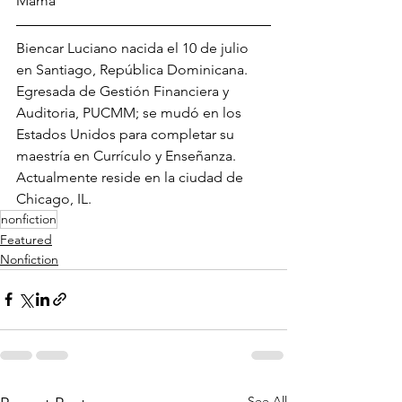
Mamá
Biencar Luciano nacida el 10 de julio 
en Santiago, República Dominicana. 
Egresada de Gestión Financiera y 
Auditoria, PUCMM; se mudó en los 
Estados Unidos para completar su 
maestría en Currículo y Enseñanza. 
Actualmente reside en la ciudad de 
Chicago, IL. 
nonfiction
Featured
Nonfiction
See All