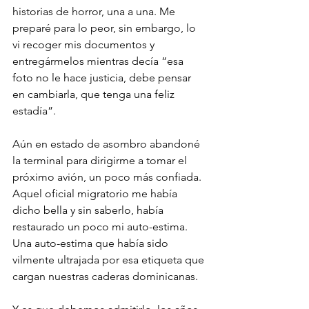
historias de horror, una a una. Me 
preparé para lo peor, sin embargo, lo 
vi recoger mis documentos y 
entregármelos mientras decía “esa 
foto no le hace justicia, debe pensar 
en cambiarla, que tenga una feliz 
estadía”.
Aún en estado de asombro abandoné 
la terminal para dirigirme a tomar el 
próximo avión, un poco más confiada. 
Aquel oficial migratorio me había 
dicho bella y sin saberlo, había 
restaurado un poco mi auto-estima. 
Una auto-estima que había sido 
vilmente ultrajada por esa etiqueta que 
cargan nuestras caderas dominicanas.