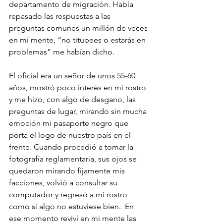
departamento de migración. Había 
repasado las respuestas a las 
preguntas comunes un millón de veces 
en mi mente, “no titubees o estarás en 
problemas” me habían dicho.
El oficial era un señor de unos 55-60 
años, mostró poco interés en mi rostro 
y me hizo, con algo de desgano, las 
preguntas de lugar, mirando sin mucha 
emoción mi pasaporte negro que 
porta el logo de nuestro país en el 
frente. Cuando procedió a tomar la 
fotografía reglamentaria, sus ojos se 
quedaron mirando fijamente mis 
facciones, volvió a consultar su 
computador y regresó a mi rostro 
como si algo no estuviese bien.  En 
ese momento reviví en mi mente las 