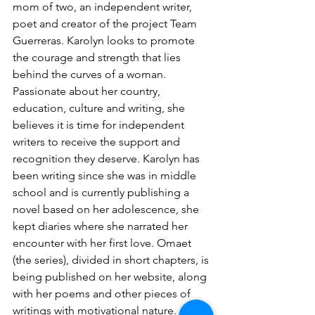
mom of two, an independent writer, 
poet and creator of the project Team 
Guerreras. Karolyn looks to promote 
the courage and strength that lies 
behind the curves of a woman. 
Passionate about her country, 
education, culture and writing, she 
believes it is time for independent 
writers to receive the support and 
recognition they deserve. Karolyn has 
been writing since she was in middle 
school and is currently publishing a 
novel based on her adolescence, she 
kept diaries where she narrated her 
encounter with her first love. Omaet 
(the series), divided in short chapters, is 
being published on her website, along 
with her poems and other pieces of 
writings with motivational nature.