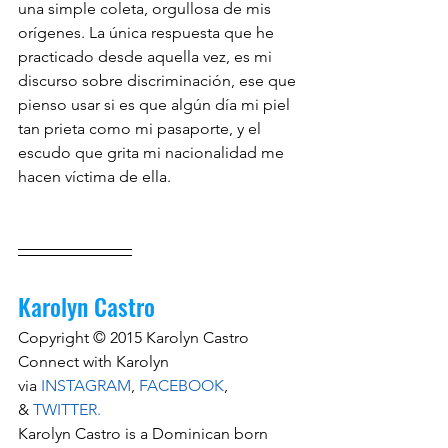
una simple coleta, orgullosa de mis 
orígenes. La única respuesta que he 
practicado desde aquella vez, es mi 
discurso sobre discriminación, ese que 
pienso usar si es que algún día mi piel 
tan prieta como mi pasaporte, y el 
escudo que grita mi nacionalidad me 
hacen víctima de ella.
Karolyn Castro
Copyright © 2015 Karolyn Castro
Connect with Karolyn 
via 
INSTAGRAM
, 
FACEBOOK
, 
& 
TWITTER.
Karolyn Castro is a Dominican born 