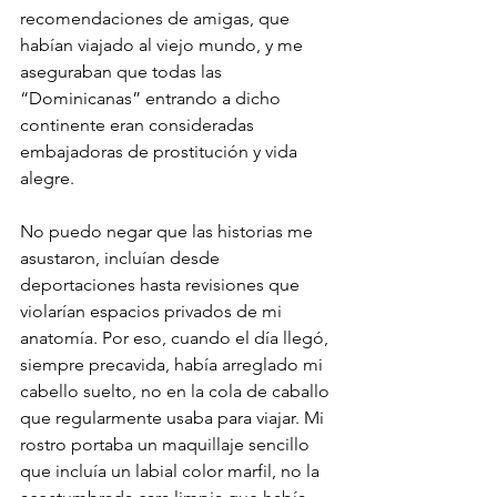
recomendaciones de amigas, que 
habían viajado al viejo mundo, y me 
aseguraban que todas las 
“Dominicanas” entrando a dicho 
continente eran consideradas 
embajadoras de prostitución y vida 
alegre.
No puedo negar que las historias me 
asustaron, incluían desde 
deportaciones hasta revisiones que 
violarían espacios privados de mi 
anatomía. Por eso, cuando el día llegó, 
siempre precavida, había arreglado mi 
cabello suelto, no en la cola de caballo 
que regularmente usaba para viajar. Mi 
rostro portaba un maquillaje sencillo 
que incluía un labial color marfil, no la 