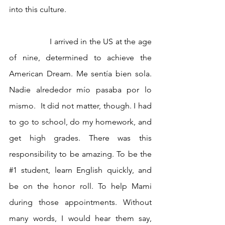
into this culture.
		I arrived in the US at the age 
of nine, determined to achieve the 
American Dream. Me sentía bien sola. 
Nadie alrededor mío pasaba por lo 
mismo.  It did not matter, though. I had 
to go to school, do my homework, and 
get high grades. There was this 
responsibility to be amazing. To be the 
#1
 student, learn English quickly, and 
be on the honor roll. To help Mami 
during those appointments. Without 
many words, I would hear them say, 