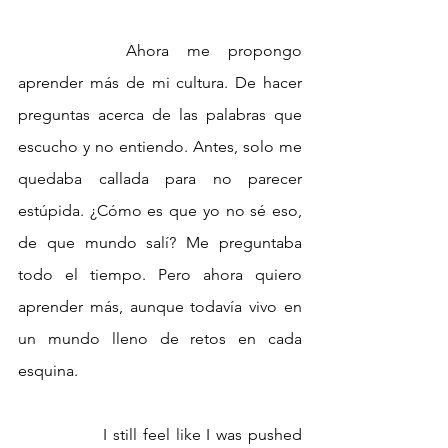
		Ahora me propongo 
aprender más de mi cultura. De hacer 
preguntas acerca de las palabras que 
escucho y no entiendo. Antes, solo me 
quedaba callada para no parecer 
estúpida. ¿Cómo es que yo no sé eso, 
de que mundo salí? Me preguntaba 
todo el tiempo. Pero ahora quiero 
aprender más, aunque todavía vivo en 
un mundo lleno de retos en cada 
esquina. 
 		I still feel like I was pushed 