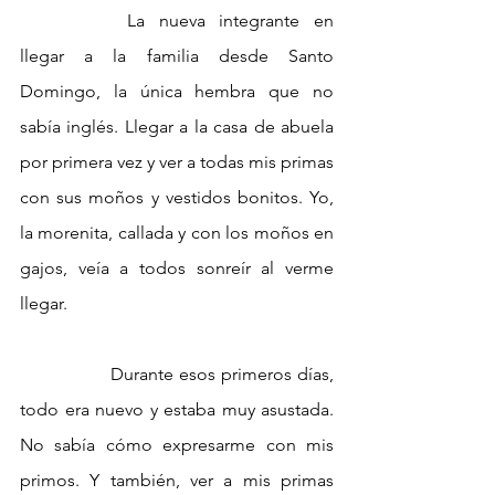
		La nueva integrante en 
llegar a la familia desde Santo 
Domingo, la única hembra que no 
sabía inglés. Llegar a la casa de abuela 
por primera vez y ver a todas mis primas 
con sus moños y vestidos bonitos. Yo, 
la morenita, callada y con los moños en 
gajos, veía a todos sonreír al verme 
llegar. 
		Durante esos primeros días, 
todo era nuevo y estaba muy asustada. 
No sabía cómo expresarme con mis 
primos. Y también, ver a mis primas 