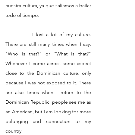
nuestra cultura, ya que salíamos a bailar 
todo el tiempo.
		I lost a lot of my culture. 
There are still many times when I say: 
"Who is that?" or "What is that?" 
Whenever I come across some aspect 
close to the Dominican culture, only 
because I was not exposed to it. There 
are also times when I return to the 
Dominican Republic, people see me as 
an American, but I am looking for more 
belonging and connection to my 
country.