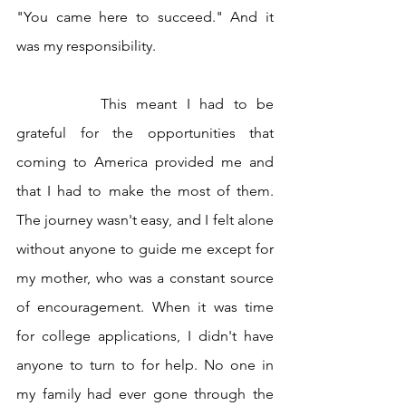
"You came here to succeed." And it 
was my responsibility. 
		This meant I had to be 
grateful for the opportunities that 
coming to America provided me and 
that I had to make the most of them. 
The journey wasn't easy, and I felt alone 
without anyone to guide me except for 
my mother, who was a constant source 
of encouragement. When it was time 
for college applications, I didn't have 
anyone to turn to for help. No one in 
my family had ever gone through the 