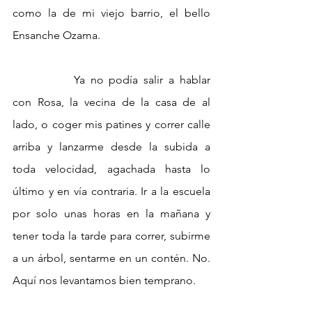
como la de mi viejo barrio, el bello 
Ensanche Ozama.
		Ya no podía salir a hablar 
con Rosa, la vecina de la casa de al 
lado, o coger mis patines y correr calle 
arriba y lanzarme desde la subida a 
toda velocidad, agachada hasta lo 
último y en vía contraria. Ir a la escuela 
por solo unas horas en la mañana y 
tener toda la tarde para correr, subirme 
a un árbol, sentarme en un contén. No. 
Aquí nos levantamos bien temprano. 