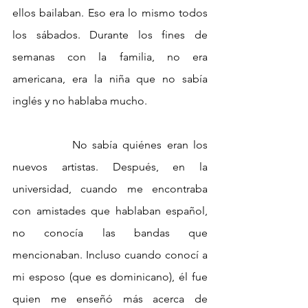
ellos bailaban. Eso era lo mismo todos 
los sábados. Durante los fines de 
semanas con la familia, no era 
americana, era la niña que no sabía 
inglés y no hablaba mucho. 
		No sabía quiénes eran los 
nuevos artistas. Después, en la 
universidad, cuando me encontraba 
con amistades que hablaban español, 
no conocía las bandas que 
mencionaban. Incluso cuando conocí a 
mi esposo (que es dominicano), él fue 
quien me enseñó más acerca de 