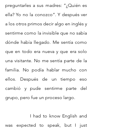
preguntarles a sus madres: “¿Quién es 
ella? Yo no la conozco”. Y después ver 
a los otros primos decir algo en inglés y 
sentirme como la invisible que no sabía 
dónde había llegado. Me sentía como 
que en todo era nueva y que era solo 
una visitante. No me sentía parte de la 
familia. No podía hablar mucho con 
ellos. Después de un tiempo eso 
cambió y pude sentirme parte del 
grupo, pero fue un proceso largo.
		I had to know English and 
was expected to speak, but I just 