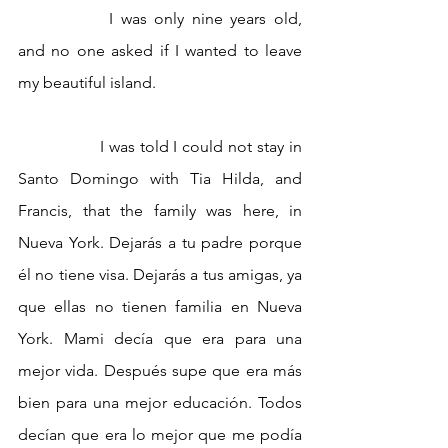
 		I was only nine years old, 
and no one asked if I wanted to leave 
my beautiful island. 
		I was told I could not stay in 
Santo Domingo with Tia Hilda, and 
Francis, that the family was here, in 
Nueva York. Dejarás a tu padre porque 
él no tiene visa. Dejarás a tus amigas, ya 
que ellas no tienen familia en Nueva 
York. Mami decía que era para una 
mejor vida. Después supe que era más 
bien para una mejor educación. Todos 
decían que era lo mejor que me podía 