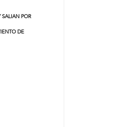
 SALIAN POR 
IENTO DE 